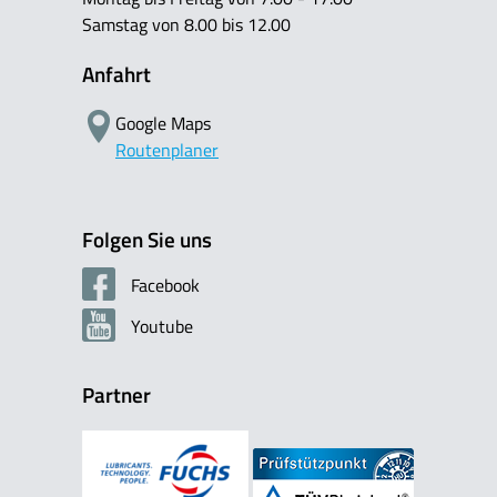
Samstag von 8.00 bis 12.00
Anfahrt
Google Maps
Routenplaner
Folgen Sie uns
Facebook
Youtube
Partner