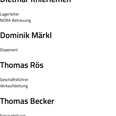
Lagerleiter
NORA Betreuung
Dominik Märkl
Disponent
Thomas Rös
Geschäftsführer
Verkaufsleitung
Thomas Becker
Serviceleitung