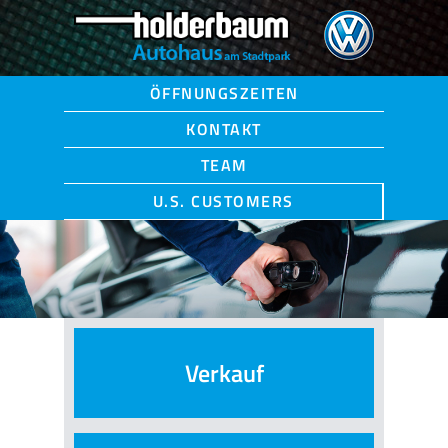
ÖFFNUNGSZEITEN
KONTAKT
TEAM
U.S. CUSTOMERS
Verkauf