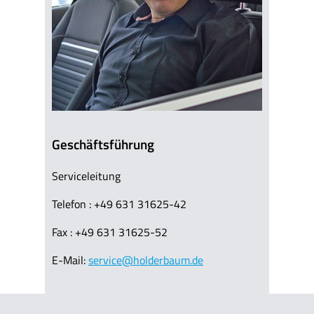
Geschäftsführung
Serviceleitung
Telefon : +49 631 31625-42
Fax : +49 631 31625-52
E-Mail:
service@holderbaum.de