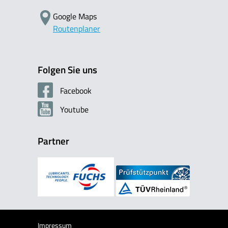
Google Maps
Routenplaner
Folgen Sie uns
Facebook
Youtube
Partner
Impressum