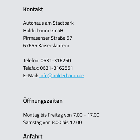
Kontakt
Autohaus am Stadtpark
Holderbaum GmbH
Pirmasenser Straße 57
67655 Kaiserslautern
Telefon: 0631-316250
Telafax: 0631-3162551
E-Mail:
info@holderbaum.de
Öffnungszeiten
Montag bis Freitag von 7.00 - 17.00
Samstag von 8.00 bis 12.00
Anfahrt